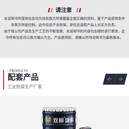
请注意
本说明书所提供信息均为目前我方所掌握最全面正确的资料，鉴于产品使用条件
非我方所能控制，此中信息不含担保，即仅在选取产品上对买方负责。
由于我公司产品及生产工艺的不断发展，本说明书的内容也会随时进行更改，此
中所有信息均以我方确认为主。产品使用前，请确认所持说明书为最新版本。
PRODUCTS
•
配套产品
工业防腐生产厂家