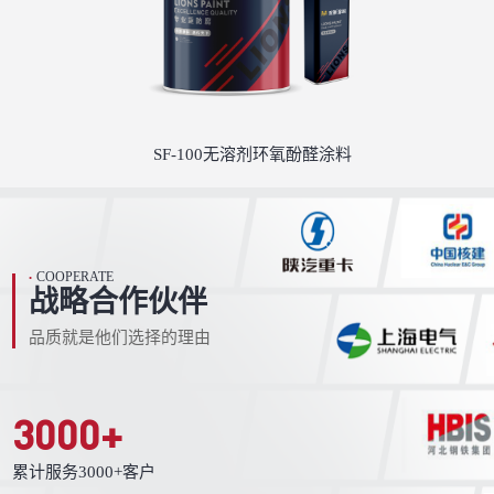
SF-100无溶剂环氧酚醛涂料
COOPERATE
•
战略合作伙伴
品质就是他们选择的理由
3000
+
累计服务3000+客户