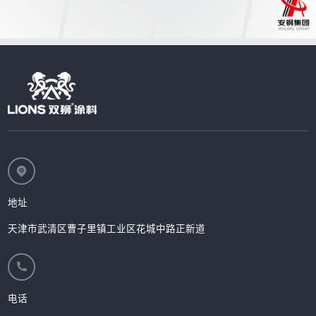
地址
天津市武清区曹子里镇工业区花城中路正新道
电话