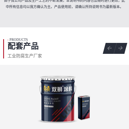
由于我公司产品及生产工艺的不断发展，本说明书的内容也会随时进行更改，此
中所有信息均以我方确认为主。产品使用前，请确认所持说明书为最新版本。
PRODUCTS
•
配套产品
工业防腐生产厂家