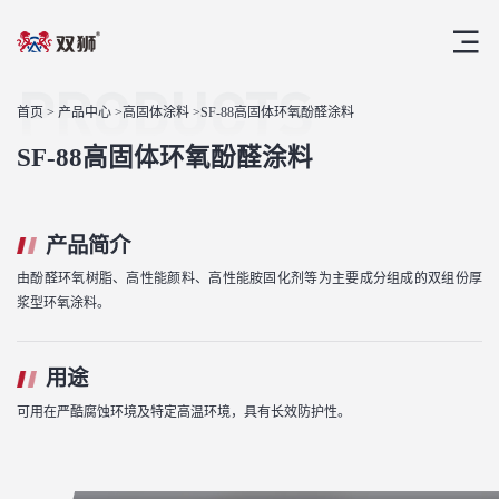
PRODUCTS
首页
>
产品中心
>
高固体涂料
>SF-88高固体环氧酚醛涂料
SF-88高固体环氧酚醛涂料
产品简介
由酚醛环氧树脂、高性能颜料、高性能胺固化剂等为主要成分组成的双组份厚
浆型环氧涂料。
用途
可用在严酷腐蚀环境及特定高温环境，具有长效防护性。