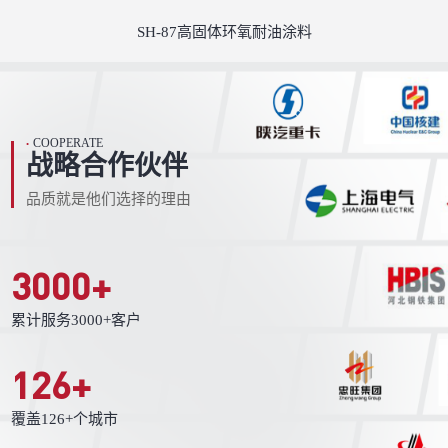
SH-87高固体环氧耐油涂料
COOPERATE
•
战略合作伙伴
品质就是他们选择的理由
3000
+
累计服务3000+客户
126
+
覆盖126+个城市