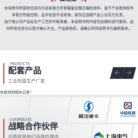
本说明书所提供信息均为目前我方所掌握最全面正确的资料，鉴于产品使用条件
非我方所能控制，此中信息不含担保，即仅在选取产品上对买方负责。
由于我公司产品及生产工艺的不断发展，本说明书的内容也会随时进行更改，此
中所有信息均以我方确认为主。产品使用前，请确认所持说明书为最新版本。
PRODUCTS
•
配套产品
工业防腐生产厂家
未查询到相关记录！
COOPERATE
•
战略合作伙伴
品质就是他们选择的理由