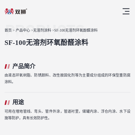
PRODUCTS
首页
>
产品中心
>
无溶剂涂料
>SF-100无溶剂环氧酚醛涂料
SF-100无溶剂环氧酚醛涂料
产品简介
由液态环氧树脂、防锈颜料、改性胺固化剂等为主要成分组成的环保型重防腐
涂料。
用途
可用在埋地管线、弯头、管件外涂，管道衬里，储罐内涂、浮仓内涂、水下设
施等防护，具有长效防护性。