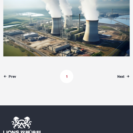
限公司开展”无废工厂“创建打造“无废工厂“，助力高质
量发展——天津渤海石化有限公司开展”无废工厂“创建
打造“无废工厂“，助力高质量发展——天津渤海石化有
限公司开展”无废工厂“创建打造“无废工厂“，助力高质
量发展——天津渤海石化有限公司开展”无废工厂“创建
Prev
Next
1