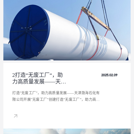
打造“无废工厂“，助力高质量发展——天津渤海石化有
限公司开展”无废工厂“创建打造“无废工厂“，助力高质
量发展——天津渤海石化有限公司开展”无废工厂“创建
打造“无废工厂“，助力高质量发展——天津渤海石化有
限公司开展”无废工厂“创建打造“无废工厂“，助力高质
量发展——天津渤海石化有限公司开展”无废工厂“创建
2打造“无废工厂“，助
2025.02.09
力高质量发展——天津
渤海石化有限公司开
打造“无废工厂“，助力高质量发展——天津渤海石化有
展”无废工厂“创建
限公司开展”无废工厂“创建打造“无废工厂“，助力高质
量发展——天津渤海石化有限公司开展”无废工厂“创建
打造“无废工厂“，助力高质量发展——天津渤海石化有
限公司开展”无废工厂“创建打造“无废工厂“，助力高质
量发展——天津渤海石化有限公司开展”无废工厂“创建
打造“无废工厂“，助力高质量发展——天津渤海石化有