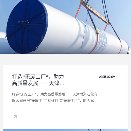
打造“无废工厂“，助力
2025.02.09
高质量发展——天津渤
海石化有限公司开展”
打造“无废工厂“，助力高质量发展——天津渤海石化有
无废工厂“创建
限公司开展”无废工厂“创建打造“无废工厂“，助力高质
量发展——天津渤海石化有限公司开展”无废工厂“创建
打造“无废工厂“，助力高质量发展——天津渤海石化有
限公司开展”无废工厂“创建打造“无废工厂“，助力高质
量发展——天津渤海石化有限公司开展”无废工厂“创建