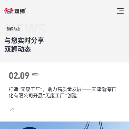
NEWS
•
新闻动态
与您实时分享
双狮动态
02.09
02.09
2025
2025
打造“无废工厂“，助力高质量发展——天津渤海石
2打造“无废工厂“，助力高质量发展——天津渤海石
化有限公司开展”无废工厂“创建
化有限公司开展”无废工厂“创建