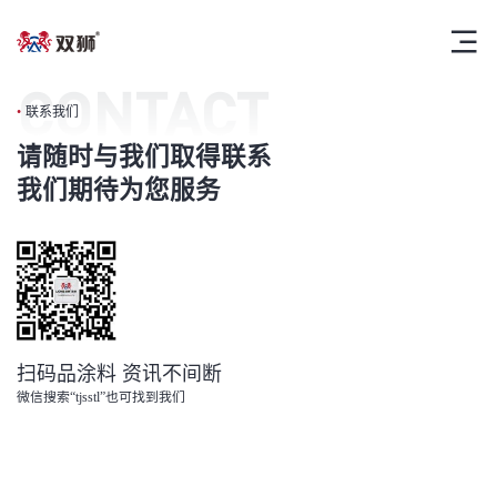
CONTACT
•
联系我们
请随时与我们取得联系
我们期待为您服务
扫码品涂料 资讯不间断
微信搜索“tjsstl”也可找到我们