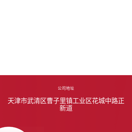
公司地址
天津市武清区曹子里镇工业区花城中路正
新道