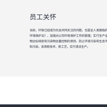
员工关怀
当前，环保已经成为社会共同关注的问题，也是全人类面临
环境保护法》，加强对公司环境保护工作的管理；实行生产
物达标排放和污染物总量控制的原则，防止环境污染和生态
和污染，采用新技术、新工艺，实行清洁生产。