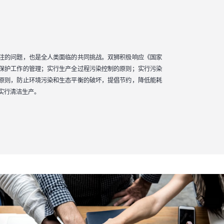
注的问题，也是全人类面临的共同挑战。双狮积极响应《国家
保护工作的管理；实行生产全过程污染控制的原则；实行污染
原则，防止环境污染和生态平衡的破坏，提倡节约，降低能耗
实行清洁生产。