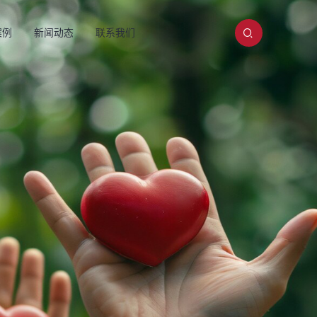
案例
新闻动态
联系我们