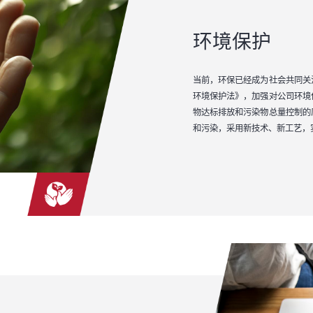
环境保护
当前，环保已经成为社会共同关
环境保护法》，加强对公司环境
物达标排放和污染物总量控制的
和污染，采用新技术、新工艺，