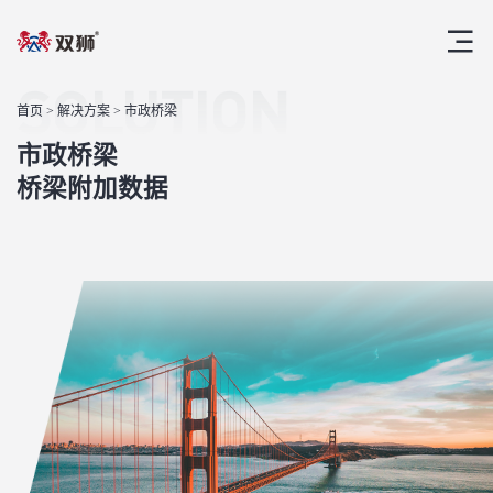
SOLUTION
首页
>
解决方案
> 市政桥梁
市政桥梁
桥梁附加数据