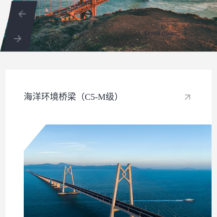
海洋环境桥梁（C5-M级）​