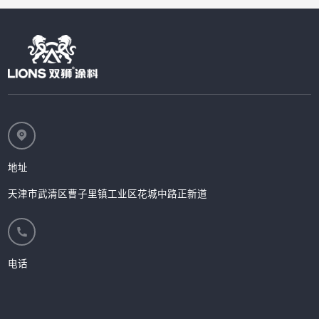
地址
天津市武清区曹子里镇工业区花城中路正新道
电话