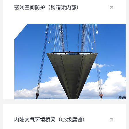
密闭空间防护（钢箱梁内部）​
内陆大气环境桥梁（C3级腐蚀）​