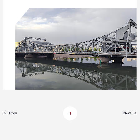
Prev
Next
1