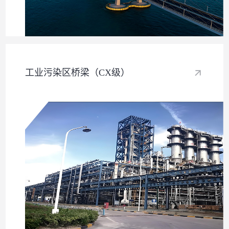
工业污染区桥梁（CX级）​