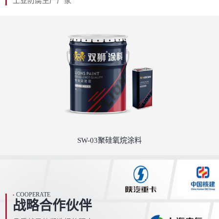
工业防腐生产厂家
SW-03聚硅氧烷涂料
COOPERATE
•
战略合作伙伴