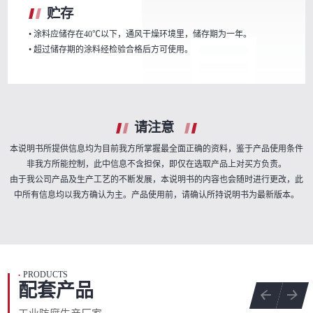
贮存
• 涂料应储存在40℃以下，通风干燥环境里，储存期为一年。
• 超过储存期的涂料经检验合格后方可使用。
请注意
本说明书所提供信息均为目前我方所掌握最全面正确的资料，鉴于产品使用条件
非我方所能控制，此中信息不含担保，即仅在选取产品上对买方负责。
由于我公司产品及生产工艺的不断发展，本说明书的内容也会随时进行更改，此
中所有信息均以我方确认为主。产品使用前，请确认所持说明书为最新版本。
PRODUCTS
•
配套产品