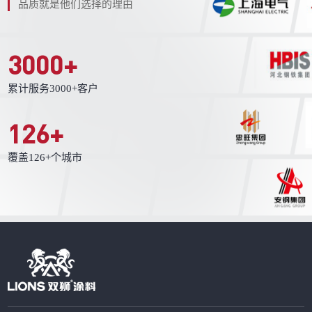
品质就是他们选择的理由
3000
+
累计服务3000+客户
126
+
覆盖126+个城市