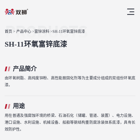
PRODUCTS
首页
>
产品中心
>
富锌涂料
>SH-11环氧富锌底漆
SH-11环氧富锌底漆
产品简介
由环氧树脂、高纯度锌粉、高性能胺固化剂等为主要成分组成的双组份环氧底
漆。
用途
用在普通及强腐蚀环境的桥梁、石油石化（储罐、管道、装置）、电力设施、
港口设施、水利设施、机械设备、船舶等钢结构重防腐涂装体系底漆，具有长
效防护性。