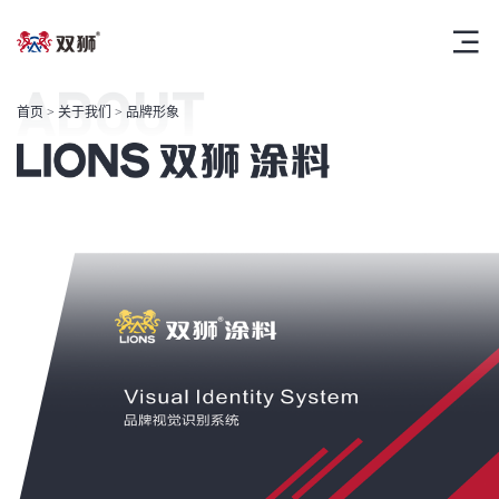
ABOUT
首页
>
关于我们
> 品牌形象