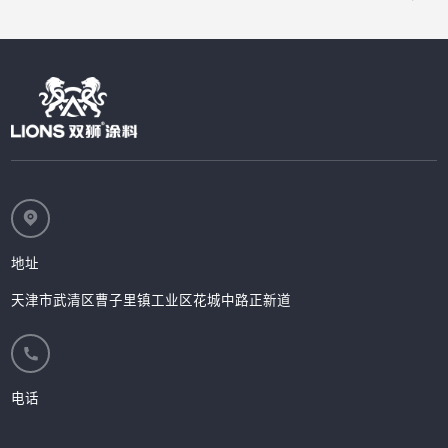
地址
天津市武清区曹子里镇工业区花城中路正新道
电话