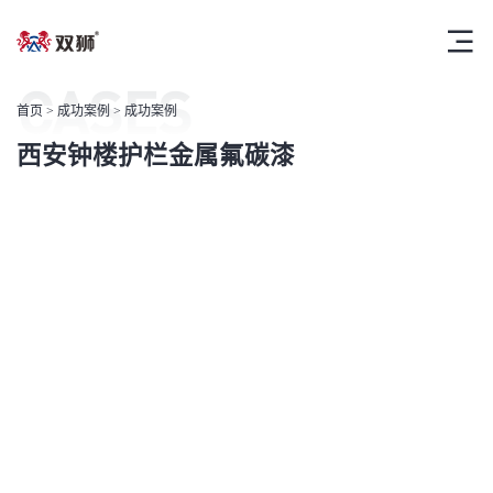
CASES
首页
>
成功案例
> 成功案例
西安钟楼护栏金属氟碳漆