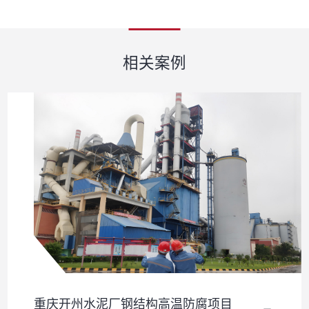
相关案例
重庆开州水泥厂钢结构高温防腐项目