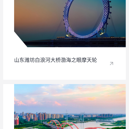
山东潍坊白浪河大桥渤海之眼摩天轮