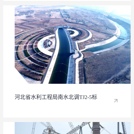
河北省水利工程局南水北调TJ2-5标