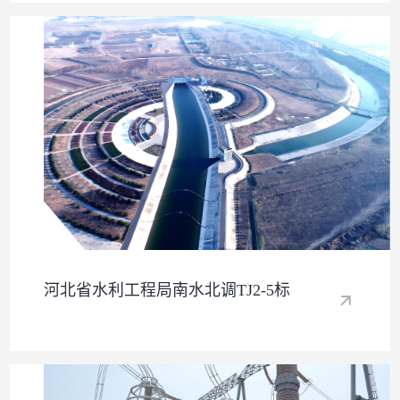
河北省水利工程局南水北调TJ2-5标