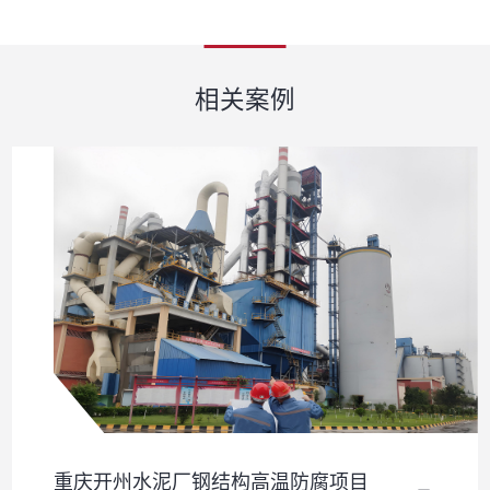
相关案例
重庆开州水泥厂钢结构高温防腐项目