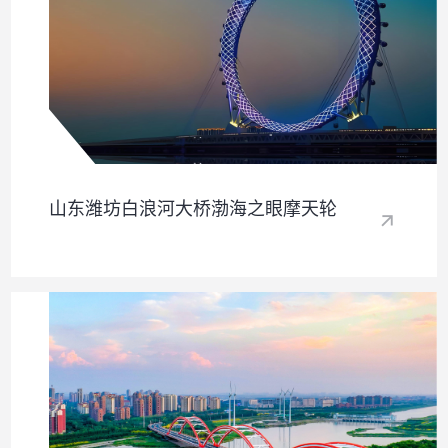
山东潍坊白浪河大桥渤海之眼摩天轮