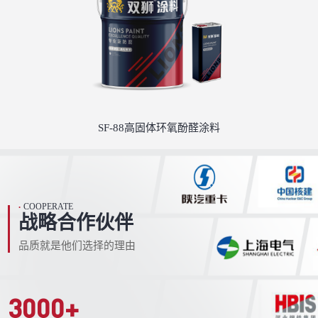
SF-88高固体环氧酚醛涂料
COOPERATE
•
战略合作伙伴
品质就是他们选择的理由
3000
+