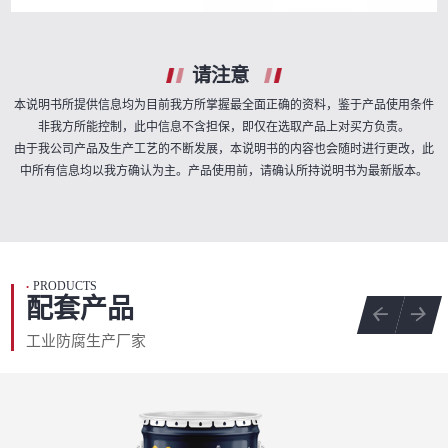
请注意
本说明书所提供信息均为目前我方所掌握最全面正确的资料，鉴于产品使用条件
非我方所能控制，此中信息不含担保，即仅在选取产品上对买方负责。
由于我公司产品及生产工艺的不断发展，本说明书的内容也会随时进行更改，此
中所有信息均以我方确认为主。产品使用前，请确认所持说明书为最新版本。
PRODUCTS
•
配套产品
工业防腐生产厂家