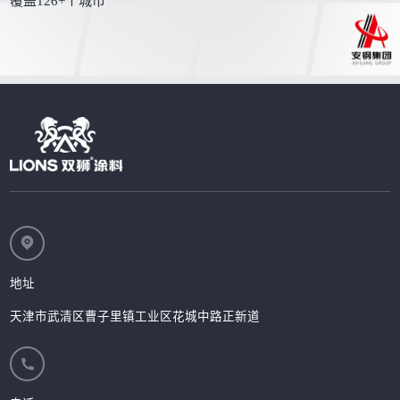
覆盖126+个城市
地址
天津市武清区曹子里镇工业区花城中路正新道