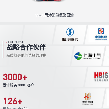
SS-03丙烯酸聚氨酯面漆
COOPERATE
•
战略合作伙伴
品质就是他们选择的理由
3000
+
累计服务3000+客户
126
+