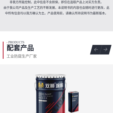
非我方所能控制，此中信息不含担保，即仅在选取产品上对买方负责。
由于我公司产品及生产工艺的不断发展，本说明书的内容也会随时进行更改，此
中所有信息均以我方确认为主。产品使用前，请确认所持说明书为最新版本。
PRODUCTS
•
配套产品
工业防腐生产厂家