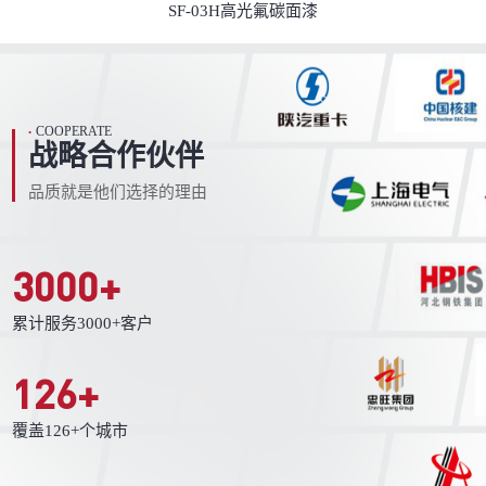
SF-03H高光氟碳面漆
COOPERATE
•
战略合作伙伴
品质就是他们选择的理由
3000
+
累计服务3000+客户
126
+
覆盖126+个城市