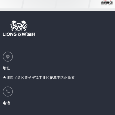
地址
天津市武清区曹子里镇工业区花城中路正新道
电话