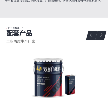
中所有信息均以我方确认为主。产品使用前，请确认所持说明书为最新版本。
PRODUCTS
•
配套产品
工业防腐生产厂家