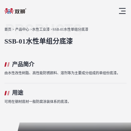
PRODUCTS
首页
>
产品中心
>
水性工业漆
>SSB-01水性单组分底漆
SSB-01水性单组分底漆
产品简介
由水性改性树脂、高性能防锈颜料、溶剂等为主要成分组成的单组份底漆。
用途
可用在钢材底材一般防腐涂装体系的底漆。