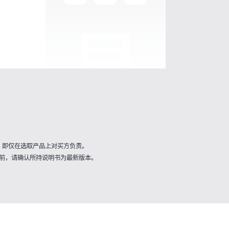
，即仅在选取产品上对买方负责。
前，请确认所持说明书为最新版本。