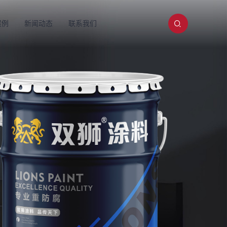
案例
新闻动态
联系我们