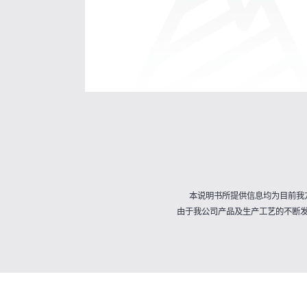
本说明书所提供信息均为目前我
由于我公司产品及生产工艺的不断