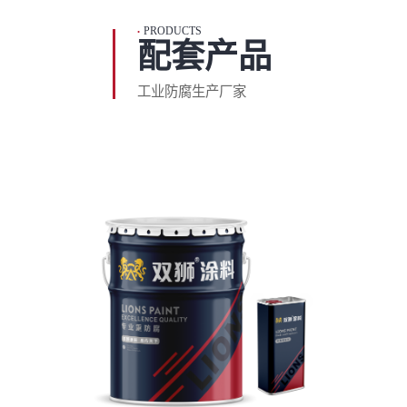
PRODUCTS
•
配套产品
工业防腐生产厂家