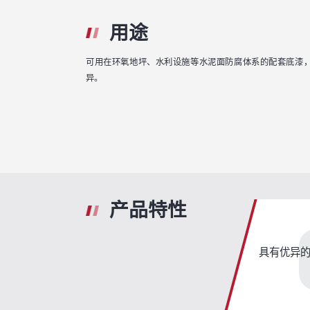
用途
可用在环氧地坪、水利设施等水泥面防腐体系的配套底漆
异。
产品特性
具有优异